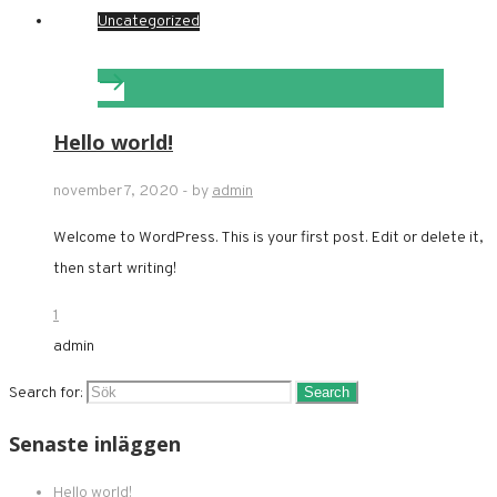
Uncategorized
Hello world!
november 7, 2020
-
by
admin
Welcome to WordPress. This is your first post. Edit or delete it,
then start writing!
1
admin
Search for:
Senaste inläggen
Hello world!